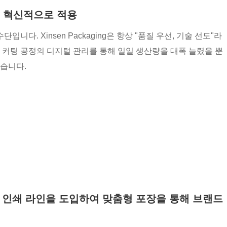
을 혁신적으로 적용
. Xinsen Packaging은 항상 "품질 우선, 기술 선도"라
 커팅 공정의 디지털 관리를 통해 일일 생산량을 대폭 늘렸을 뿐
습니다.
 라벨 인쇄 라인을 도입하여 맞춤형 포장을 통해 브랜드