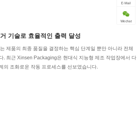
E-Mail
Wechat
거 기술로 효율적인 출력 달성
는 제품의 최종 품질을 결정하는 핵심 단계일 뿐만 아니라 전체
근 Xinsen Packaging은 현대식 지능형 제조 작업장에서 다
 기계의 조화로운 작동 프로세스를 선보였습니다.