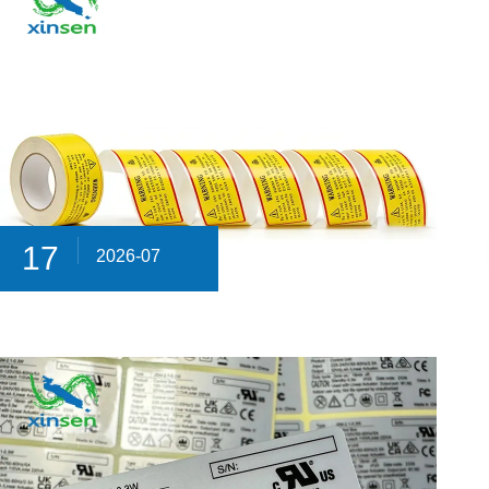
17
2026-07