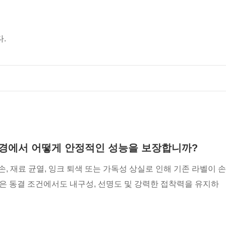
.
 환경에서 어떻게 안정적인 성능을 보장합니까?
 재료 균열, 잉크 퇴색 또는 가독성 상실로 인해 기존 라벨이 손
라벨은 동결 조건에서도 내구성, 선명도 및 강력한 접착력을 유지하