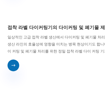
접착 라벨 다이커팅기의 다이커팅 및 폐기물 제
일상적인 고급 접착 라벨 생산에서 다이커팅 및 폐기물 처리
생산 라인의 효율성에 영향을 미치는 병목 현상이기도 합니다. 최
이 커팅 및 폐기물 처리를 위한 정밀 접착 라벨 다이 커팅
