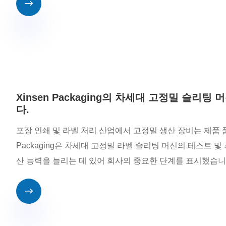

Xinsen Packaging의 차세대 고정밀 슬
다.
포장 인쇄 및 라벨 처리 산업에서 고정밀 생산 장비는 제품 품
Packaging은 차세대 고정밀 라벨 슬리팅 머신의 테스트
산 능력을 늘리는 데 있어 회사의 중요한 단계를 표시했습니
