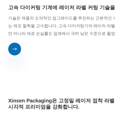
고속 다이커팅 기계에 레이저 라벨 커팅 기술
기술은 제품의 도약적인 업그레이드를 추진하는 근본적인 수단입니다
는 제조 철학을 고수합니다. 고속 다이커팅기의 레이저 라벨
만 아니라 재료 손실률도 업계에서 극히 낮은 수준으로 줄였

Xinsen Packaging은 고정밀 레이저 접착
시각적 프리미엄을 강화합니다.