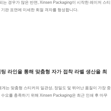
우가 많은 반면, Xinsen Packaging이 시작한 레이저 스티
 기판 표면에 미세한 회절 격자를 형성합니다.
시트 커팅 라인을 통해 맞춤형 자가 접착 라벨 생산을 최
게는 맞춤형 스티커의 일관성, 정밀도 및 뛰어난 품질이 가장 중
를 충족하기 위해 Xinsen Packaging은 최근 인쇄 후 마무