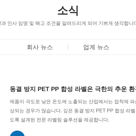
소식
과 인사 임명 및 해고 조건을 알려드리게 되어 기쁘게 생각합니다
회사 뉴스
업계 뉴스
동결 방지 PET PP 합성 라벨은 극한의 추운
제품이 극도로 낮은 온도에 노출되는 산업에서는 접착제 파손,
상되는 경우가 많습니다. 깊은 동결 방지 PET PP 합성 
도록 설계된 전문 라벨링 솔루션을 제공합니다.