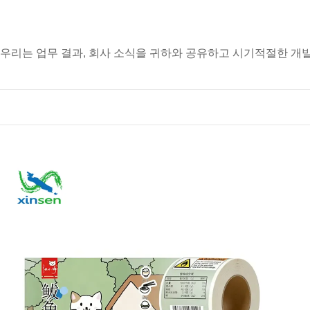
우리는 업무 결과, 회사 소식을 귀하와 공유하고 시기적절한 개발