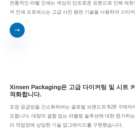
전통적인 라벨 인쇄는 색상의 단조로운 표현으로 인해 제한되는 경
커 인쇄 프로세스는 고급 사진 평판 기술을 사용하여 스티커

Xinsen Packaging은 고급 다이커팅 및 
적화합니다.
포장 공급망을 간소화하려는 글로벌 브랜드와 B2B 구매자에
요합니다. 대량의 결함 없는 라벨링 솔루션에 대한 증가하는 수요
리 작업장에 상당한 기술 업그레이드를 구현했습니다.