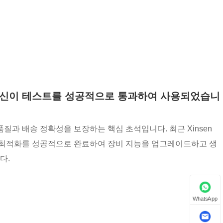
리팅 머신이 테스트를 성공적으로 통과하여 사용되었습니
질과 배송 정확성을 보장하는 핵심 초석입니다. 최근 Xinsen
 및 최적화를 성공적으로 완료하여 장비 지능을 업그레이드하고 생
다.
WhatsApp